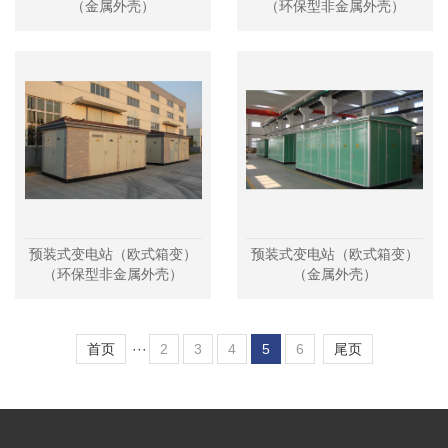
（金属外壳）
（环保型非金属外壳）
预装式变电站（欧式箱变）
预装式变电站（欧式箱变）
（环保型非金属外壳）
（金属外壳）
首页
···
2
3
4
5
6
尾页