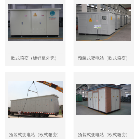
欧式箱变（镀锌板外壳）
预装式变电站（欧式箱变）
预装式变电站（欧式箱变）
预装式变电站（欧式箱变）