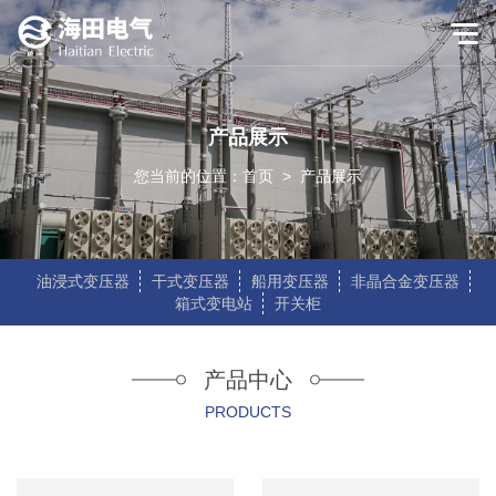
产品展示
您当前的位置：
首页
>
产品展示
油浸式变压器
干式变压器
船用变压器
非晶合金变压器
箱式变电站
开关柜
产品中心
PRODUCTS