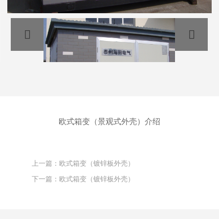
欧式箱变（景观式外壳）介绍
上一篇：欧式箱变（镀锌板外壳）
下一篇：欧式箱变（镀锌板外壳）