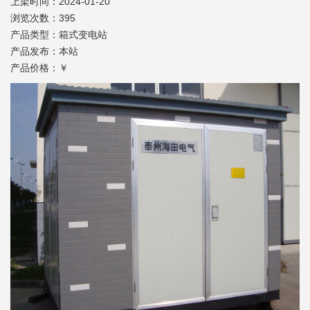
上架时间：2024-01-20
浏览次数：395
产品类型：箱式变电站
产品发布：本站
产品价格：￥